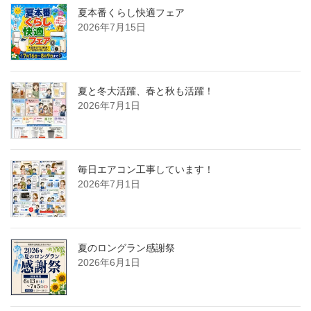
夏本番くらし快適フェア
2026年7月15日
夏と冬大活躍、春と秋も活躍！
2026年7月1日
毎日エアコン工事しています！
2026年7月1日
夏のロングラン感謝祭
2026年6月1日