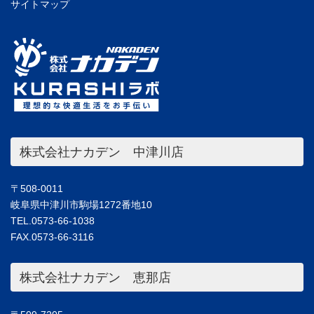
サイトマップ
株式会社ナカデン 中津川店
〒508-0011
岐阜県中津川市駒場1272番地10
TEL.0573-66-1038
FAX.0573-66-3116
株式会社ナカデン 恵那店