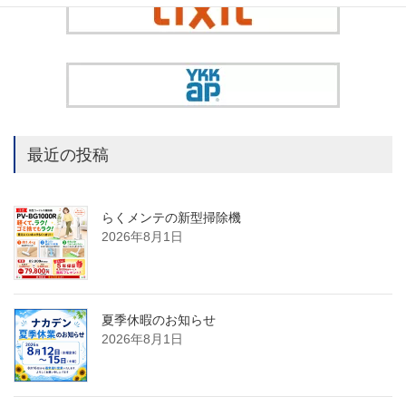
最近の投稿
らくメンテの新型掃除機
2026年8月1日
夏季休暇のお知らせ
2026年8月1日