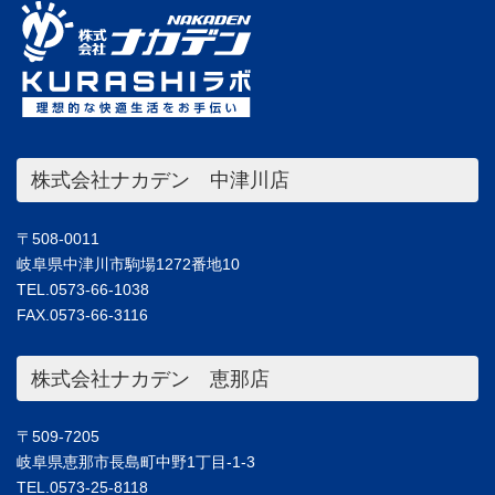
株式会社ナカデン 中津川店
〒508-0011
岐阜県中津川市駒場1272番地10
TEL.0573-66-1038
FAX.0573-66-3116
株式会社ナカデン 恵那店
〒509-7205
岐阜県恵那市長島町中野1丁目-1-3
TEL.0573-25-8118