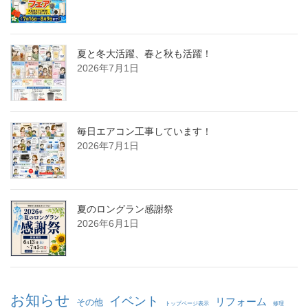
夏と冬大活躍、春と秋も活躍！
2026年7月1日
毎日エアコン工事しています！
2026年7月1日
夏のロングラン感謝祭
2026年6月1日
お知らせ
イベント
リフォーム
その他
トップページ表示
修理