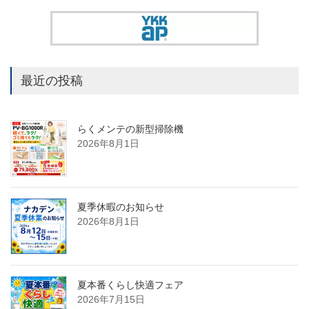
最近の投稿
らくメンテの新型掃除機
2026年8月1日
夏季休暇のお知らせ
2026年8月1日
夏本番くらし快適フェア
2026年7月15日