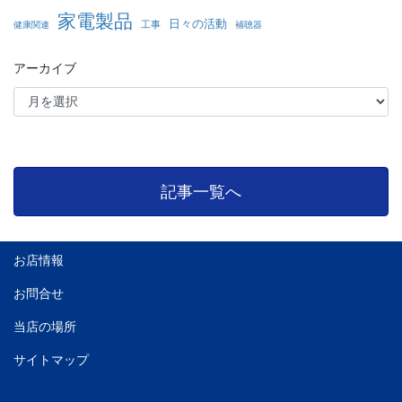
家電製品
日々の活動
工事
健康関連
補聴器
アーカイブ
記事一覧へ
お店情報
お問合せ
当店の場所
サイトマップ