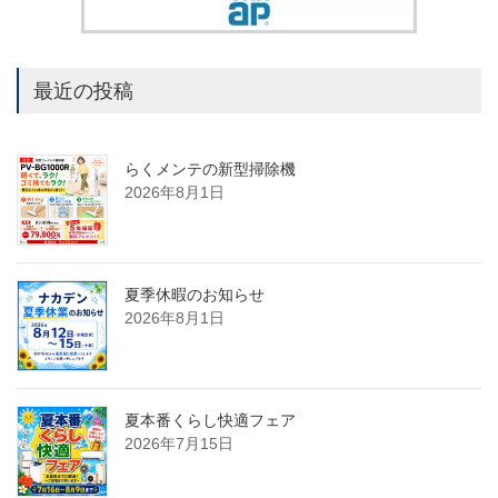
最近の投稿
らくメンテの新型掃除機
2026年8月1日
夏季休暇のお知らせ
2026年8月1日
夏本番くらし快適フェア
2026年7月15日