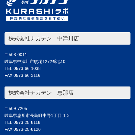
株式会社ナカデン 中津川店
〒508-0011
岐阜県中津川市駒場1272番地10
TEL.0573-66-1038
FAX.0573-66-3116
株式会社ナカデン 恵那店
〒509-7205
岐阜県恵那市長島町中野1丁目-1-3
TEL.0573-25-8118
FAX.0573-25-8120