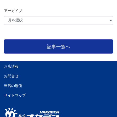
アーカイブ
記事一覧へ
お店情報
お問合せ
当店の場所
サイトマップ