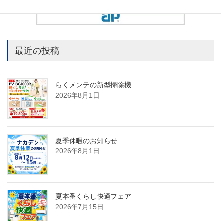
最近の投稿
らくメンテの新型掃除機
2026年8月1日
夏季休暇のお知らせ
2026年8月1日
夏本番くらし快適フェア
2026年7月15日