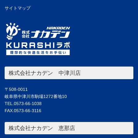
サイトマップ
株式会社ナカデン 中津川店
〒508-0011
岐阜県中津川市駒場1272番地10
TEL.0573-66-1038
FAX.0573-66-3116
株式会社ナカデン 恵那店