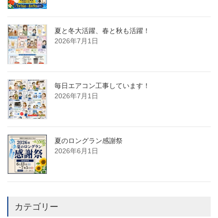
夏と冬大活躍、春と秋も活躍！
2026年7月1日
毎日エアコン工事しています！
2026年7月1日
夏のロングラン感謝祭
2026年6月1日
カテゴリー