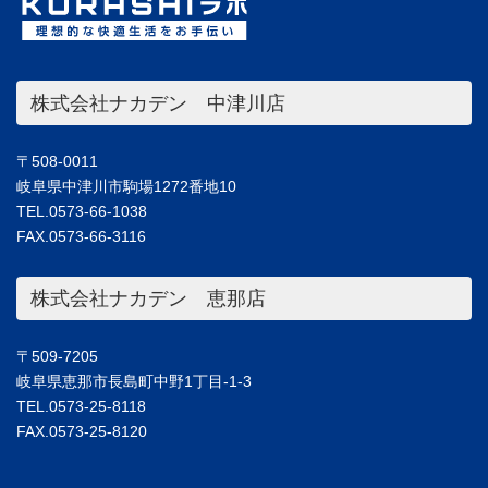
株式会社ナカデン 中津川店
〒508-0011
岐阜県中津川市駒場1272番地10
TEL.0573-66-1038
FAX.0573-66-3116
株式会社ナカデン 恵那店
〒509-7205
岐阜県恵那市長島町中野1丁目-1-3
TEL.0573-25-8118
FAX.0573-25-8120