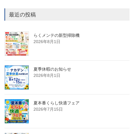
最近の投稿
らくメンテの新型掃除機
2026年8月1日
夏季休暇のお知らせ
2026年8月1日
夏本番くらし快適フェア
2026年7月15日