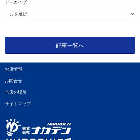
アーカイブ
記事一覧へ
お店情報
お問合せ
当店の場所
サイトマップ