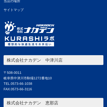
当店の場所
サイトマップ
株式会社ナカデン 中津川店
〒508-0011
岐阜県中津川市駒場1272番地10
TEL.0573-66-1038
FAX.0573-66-3116
株式会社ナカデン 恵那店