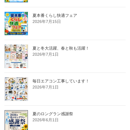
夏本番くらし快適フェア
2026年7月15日
夏と冬大活躍、春と秋も活躍！
2026年7月1日
毎日エアコン工事しています！
2026年7月1日
夏のロングラン感謝祭
2026年6月1日