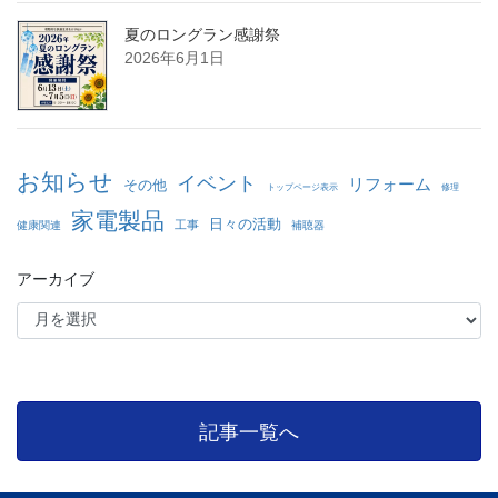
夏のロングラン感謝祭
2026年6月1日
お知らせ
イベント
リフォーム
その他
トップページ表示
修理
家電製品
日々の活動
工事
健康関連
補聴器
アーカイブ
記事一覧へ