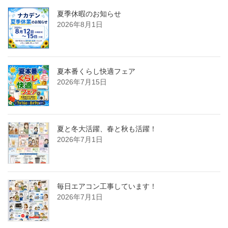
夏季休暇のお知らせ
2026年8月1日
夏本番くらし快適フェア
2026年7月15日
夏と冬大活躍、春と秋も活躍！
2026年7月1日
毎日エアコン工事しています！
2026年7月1日