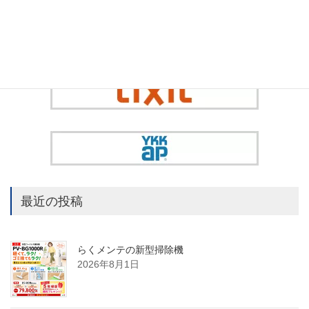
最近の投稿
らくメンテの新型掃除機
2026年8月1日