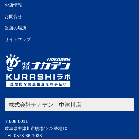
お店情報
お問合せ
当店の場所
サイトマップ
株式会社ナカデン 中津川店
〒508-0011
岐阜県中津川市駒場1272番地10
TEL.0573-66-1038