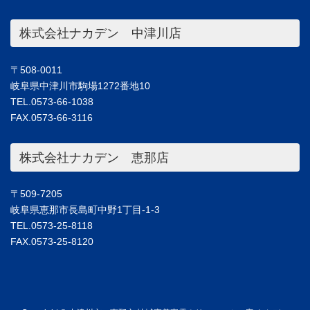
株式会社ナカデン 中津川店
〒508-0011
岐阜県中津川市駒場1272番地10
TEL.0573-66-1038
FAX.0573-66-3116
株式会社ナカデン 恵那店
〒509-7205
岐阜県恵那市長島町中野1丁目-1-3
TEL.0573-25-8118
FAX.0573-25-8120