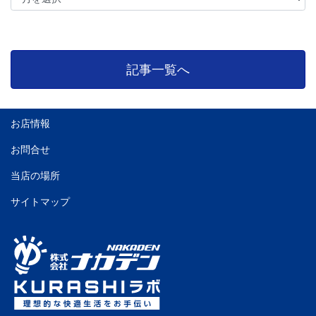
記事一覧へ
お店情報
お問合せ
当店の場所
サイトマップ