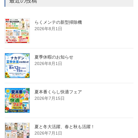
最近の投稿
らくメンテの新型掃除機
2026年8月1日
夏季休暇のお知らせ
2026年8月1日
夏本番くらし快適フェア
2026年7月15日
夏と冬大活躍、春と秋も活躍！
2026年7月1日