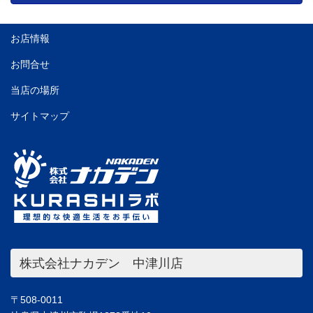
お店情報
お問合せ
当店の場所
サイトマップ
株式会社ナカデン 中津川店
〒508-0011