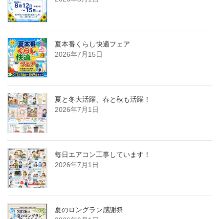
夏本番くらし快適フェア
2026年7月15日
夏と冬大活躍、春と秋も活躍！
2026年7月1日
毎日エアコン工事しています！
2026年7月1日
夏のロングラン感謝祭