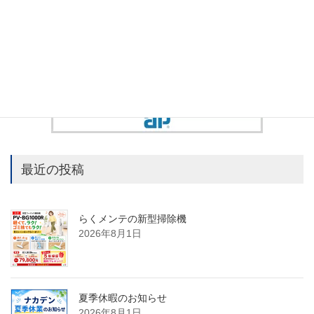
最近の投稿
らくメンテの新型掃除機
2026年8月1日
夏季休暇のお知らせ
2026年8月1日