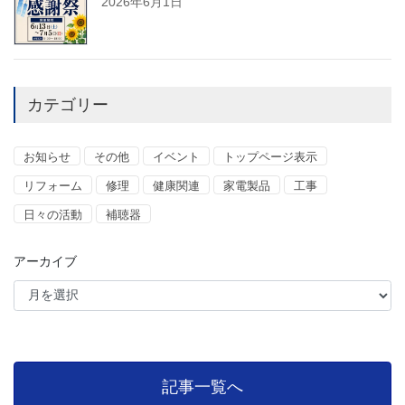
2026年6月1日
カテゴリー
お知らせ
その他
イベント
トップページ表示
リフォーム
修理
健康関連
家電製品
工事
日々の活動
補聴器
アーカイブ
記事一覧へ