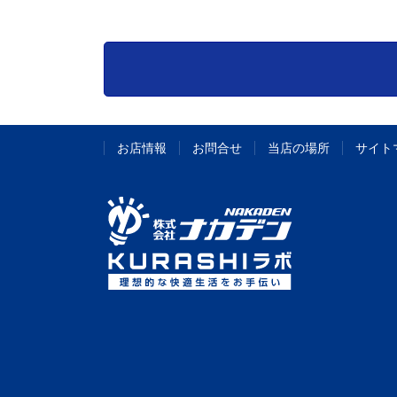
お店情報
お問合せ
当店の場所
サイト