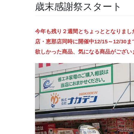
歳末感謝祭スタート
今年も残り２週間とちょっととなりまし
店・恵那店同時に開催中12/15～12/30
欲しかった商品、気になる商品がござい