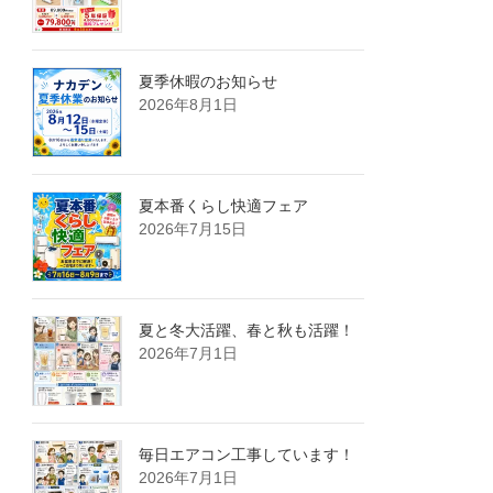
夏季休暇のお知らせ
2026年8月1日
夏本番くらし快適フェア
2026年7月15日
夏と冬大活躍、春と秋も活躍！
2026年7月1日
毎日エアコン工事しています！
2026年7月1日