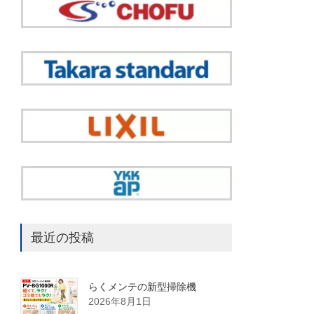
最近の投稿
らくメンテの新型掃除機
2026年8月1日