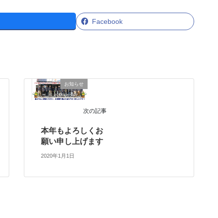
Facebook
お知らせ
次の記事
本年もよろしくお
願い申し上げます
2020年1月1日