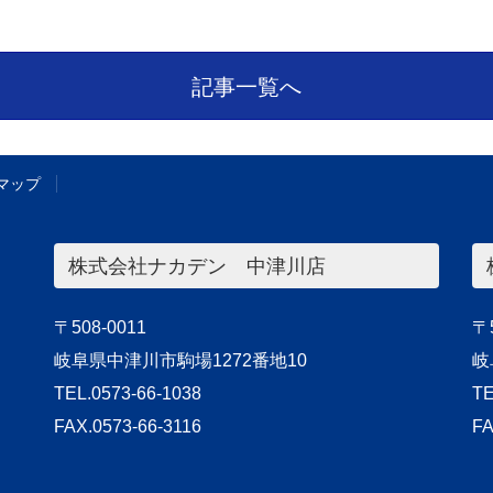
記事一覧へ
マップ
株式会社ナカデン 中津川店
〒508-0011
〒5
岐阜県中津川市駒場1272番地10
岐
TEL.0573-66-1038
TE
FAX.0573-66-3116
FA