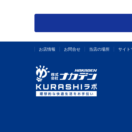
お店情報
お問合せ
当店の場所
サイト