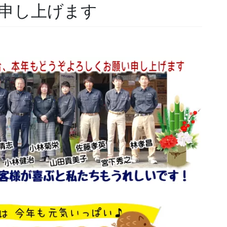
申し上げます