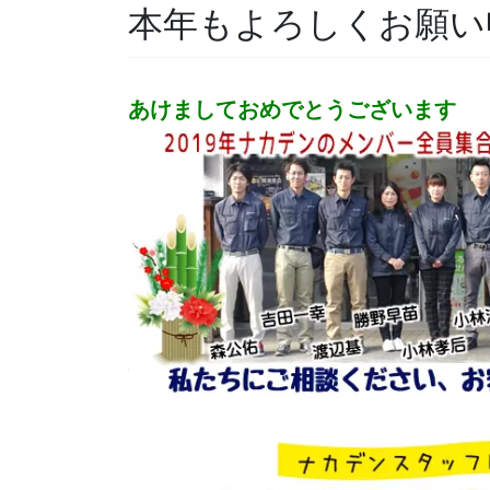
本年もよろしくお願い
あけましておめでとうございます