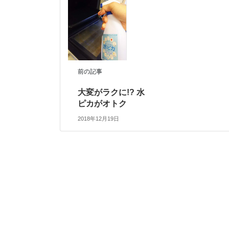
前の記事
大変がラクに!? 水
ピカがオトク
2018年12月19日