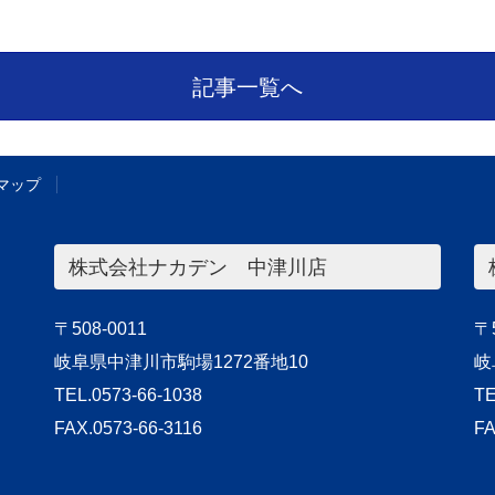
記事一覧へ
マップ
株式会社ナカデン 中津川店
〒508-0011
〒5
岐阜県中津川市駒場1272番地10
岐
TEL.0573-66-1038
TE
FAX.0573-66-3116
FA