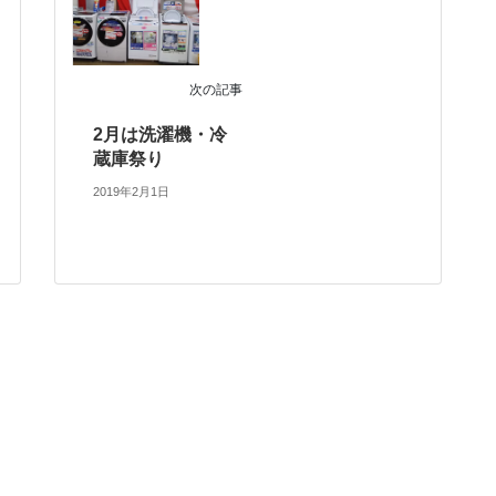
次の記事
2月は洗濯機・冷
蔵庫祭り
2019年2月1日