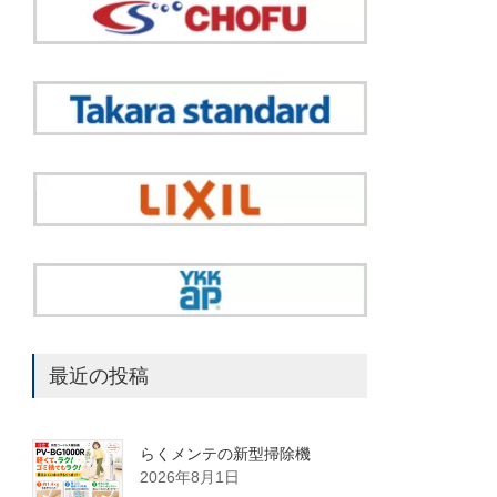
最近の投稿
らくメンテの新型掃除機
2026年8月1日