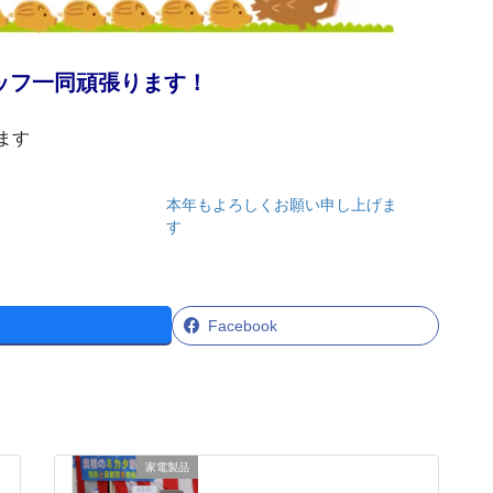
ッフ一同頑張ります！
ます
本年もよろしくお願い申し上げま
す
Facebook
家電製品