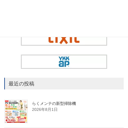
最近の投稿
らくメンテの新型掃除機
2026年8月1日