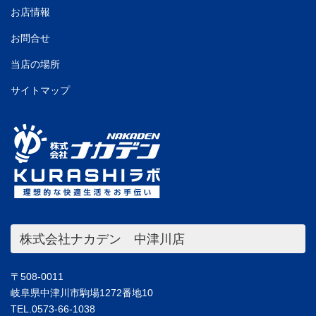
お店情報
お問合せ
当店の場所
サイトマップ
株式会社ナカデン 中津川店
〒508-0011
岐阜県中津川市駒場1272番地10
TEL.0573-66-1038