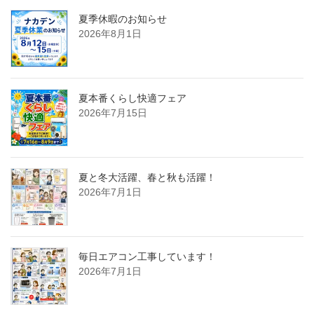
夏季休暇のお知らせ
2026年8月1日
夏本番くらし快適フェア
2026年7月15日
夏と冬大活躍、春と秋も活躍！
2026年7月1日
毎日エアコン工事しています！
2026年7月1日