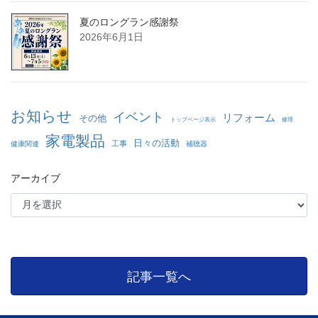
夏のロングラン感謝祭
2026年6月1日
お知らせ
イベント
リフォーム
その他
トップページ表示
修理
家電製品
日々の活動
工事
健康関連
補聴器
アーカイブ
記事一覧へ