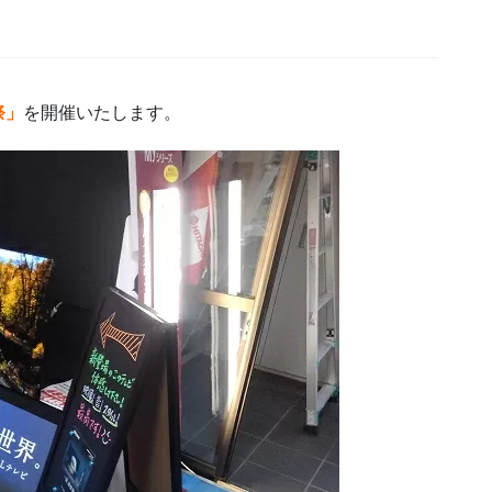
祭」
を開催いたします。