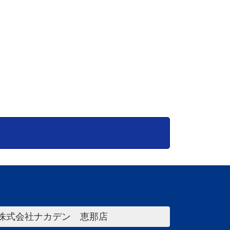
株式会社ナカデン 恵那店