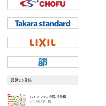
最近の投稿
らくメンテの新型掃除機
2026年8月1日