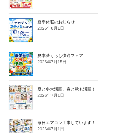
夏季休暇のお知らせ
2026年8月1日
夏本番くらし快適フェア
2026年7月15日
夏と冬大活躍、春と秋も活躍！
2026年7月1日
毎日エアコン工事しています！
2026年7月1日