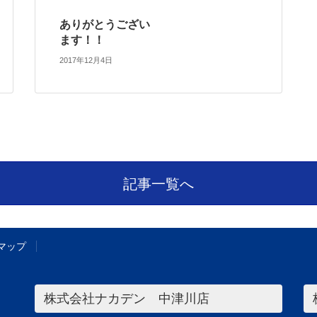
ありがとうござい
ます！！
2017年12月4日
記事一覧へ
マップ
株式会社ナカデン 中津川店