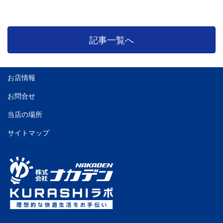
記事一覧へ
お店情報
お問合せ
当店の場所
サイトマップ