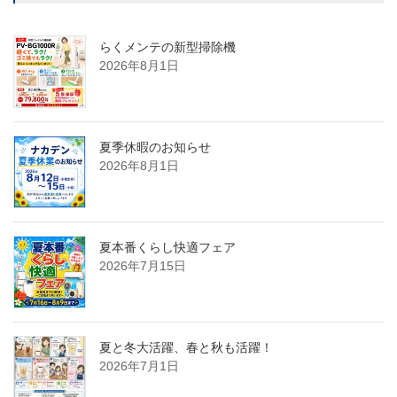
らくメンテの新型掃除機
2026年8月1日
夏季休暇のお知らせ
2026年8月1日
夏本番くらし快適フェア
2026年7月15日
夏と冬大活躍、春と秋も活躍！
2026年7月1日