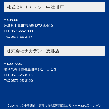
株式会社ナカデン 中津川店
〒508-0011
岐阜県中津川市駒場1272番地10
TEL.0573-66-1038
FAX.0573-66-3116
株式会社ナカデン 恵那店
〒509-7205
岐阜県恵那市長島町中野1丁目-1-3
TEL.0573-25-8118
FAX.0573-25-8120
Copyright © 中津川市・恵那市 地域密着家電＆リフォームの店 ナカデン