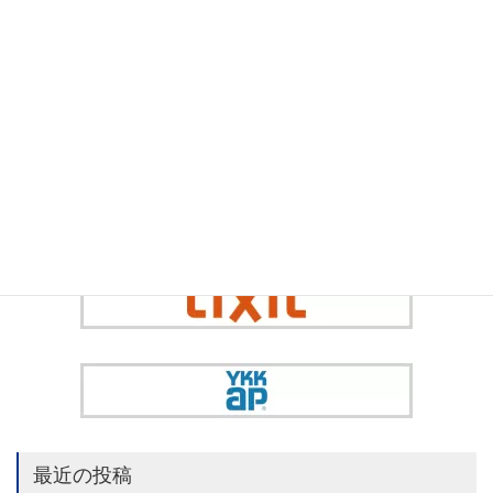
最近の投稿