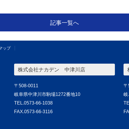
記事一覧へ
マップ
株式会社ナカデン 中津川店
〒508-0011
〒5
岐阜県中津川市駒場1272番地10
岐
TEL.0573-66-1038
TE
FAX.0573-66-3116
FA