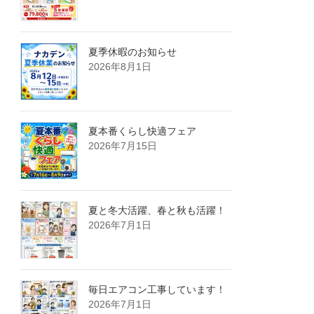
夏季休暇のお知らせ
2026年8月1日
夏本番くらし快適フェア
2026年7月15日
夏と冬大活躍、春と秋も活躍！
2026年7月1日
毎日エアコン工事しています！
2026年7月1日