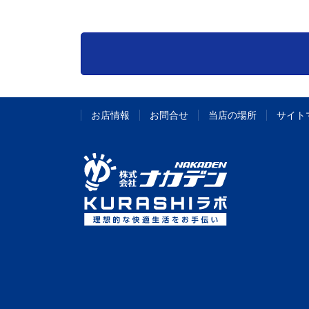
お店情報
お問合せ
当店の場所
サイト