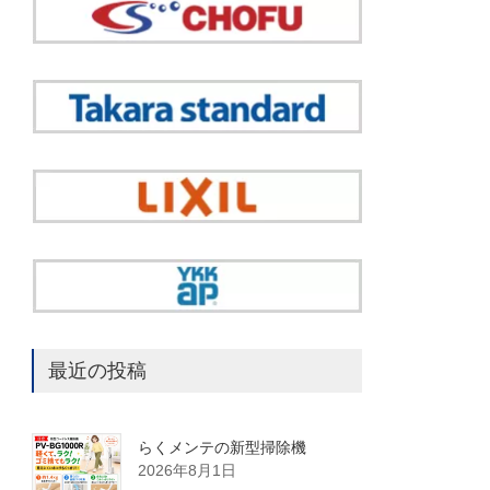
最近の投稿
らくメンテの新型掃除機
2026年8月1日