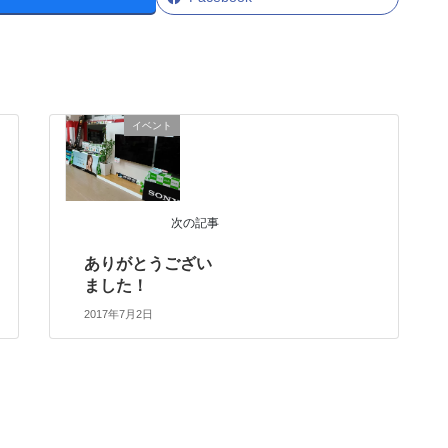
イベント
次の記事
ありがとうござい
ました！
2017年7月2日