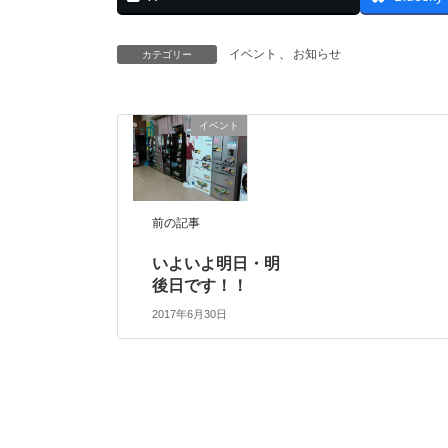
イベント
、
お知らせ
カテゴリー
イベント
前の記事
いよいよ明日・明
後日です！！
2017年6月30日