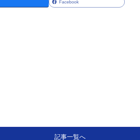
Facebook
記事一覧へ