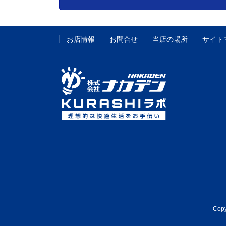
お店情報
お問合せ
当店の場所
サイト
Cop