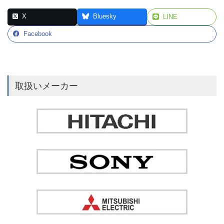
X
Bluesky
LINE
Facebook
取扱いメーカー