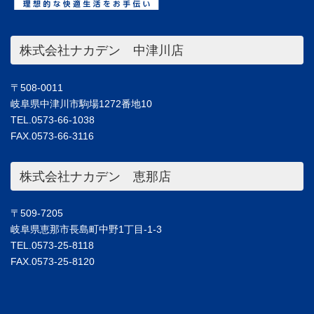
株式会社ナカデン 中津川店
〒508-0011
岐阜県中津川市駒場1272番地10
TEL.0573-66-1038
FAX.0573-66-3116
株式会社ナカデン 恵那店
〒509-7205
岐阜県恵那市長島町中野1丁目-1-3
TEL.0573-25-8118
FAX.0573-25-8120