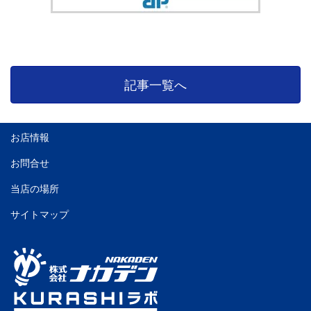
記事一覧へ
お店情報
お問合せ
当店の場所
サイトマップ